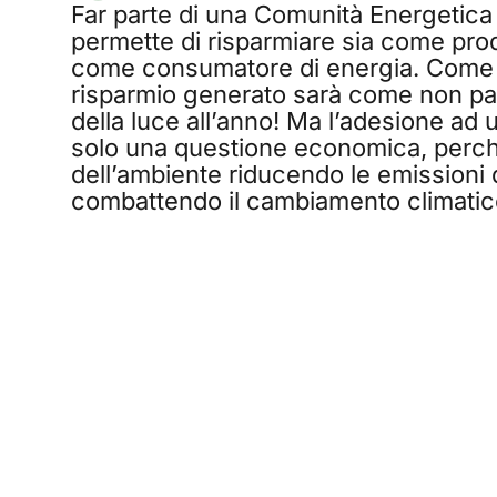
Far parte di una Comunità Energetica 
permette di risparmiare sia come pro
come consumatore di energia. Come 
risparmio generato sarà come non pa
della luce all’anno! Ma l’adesione ad
solo una questione economica, perché
dell’ambiente riducendo le emissioni
combattendo il cambiamento climatic